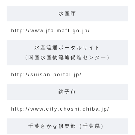
水産庁
http://www.jfa.maff.go.jp/
水産流通ポータルサイト
（国産水産物流通促進センター）
http://suisan-portal.jp/
銚子市
http://www.city.choshi.chiba.jp/
千葉さかな倶楽部（千葉県）