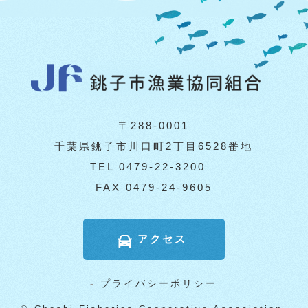
〒288-0001
千葉県銚子市川口町2丁目6528番地
TEL 0479-22-3200
FAX 0479-24-9605
アクセス
-
プライバシーポリシー