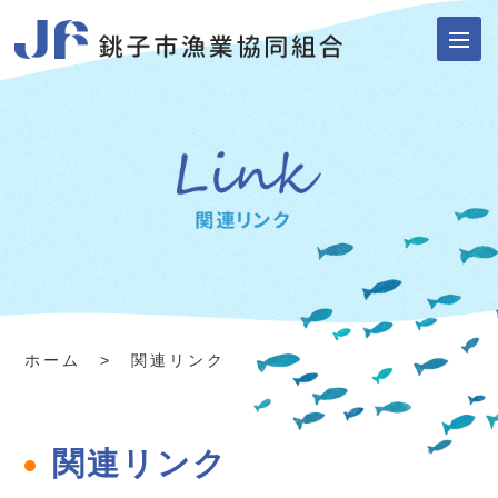
ホーム
> 関連リンク
関連リンク