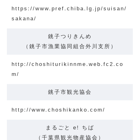
https://www.pref.chiba.lg.jp/suisan/
sakana/
銚子つりきんめ
（銚子市漁業協同組合外川支所）
http://choshiturikinnme.web.fc2.co
m/
銚子市観光協会
http://www.choshikanko.com/
まるごと e! ちば
（千葉県観光物産協会）