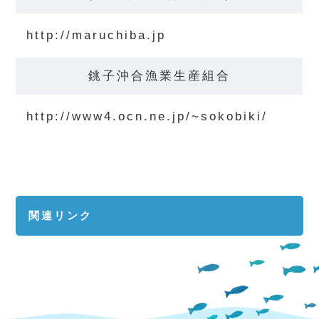
http://maruchiba.jp
銚子沖合漁業生産組合
http://www4.ocn.ne.jp/~sokobiki/
関連リンク