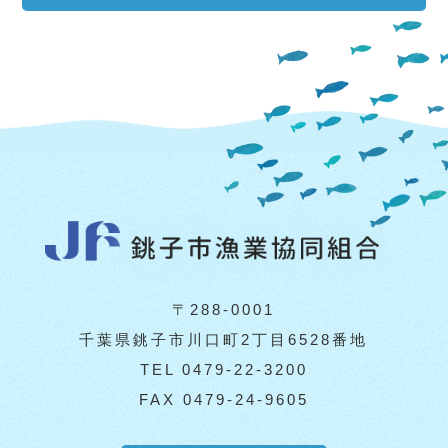
〒288-0001
千葉県銚子市川口町2丁目6528番地
TEL 0479-22-3200
FAX 0479-24-9605