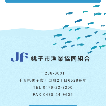
〒288-0001
千葉県銚子市川口町2丁目6528番地
TEL 0479-22-3200
FAX 0479-24-9605