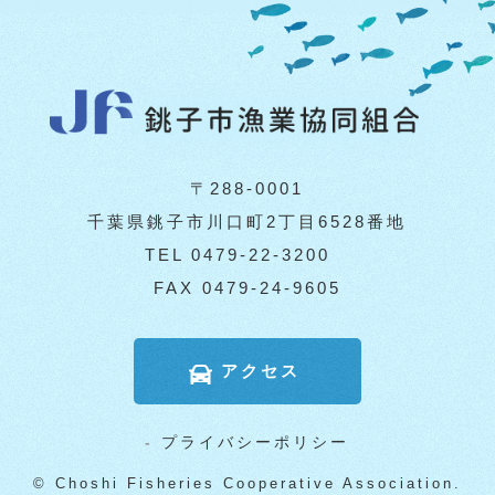
〒288-0001
千葉県銚子市川口町2丁目6528番地
TEL 0479-22-3200
FAX 0479-24-9605
アクセス
-
プライバシーポリシー
© Choshi Fisheries Cooperative Association.