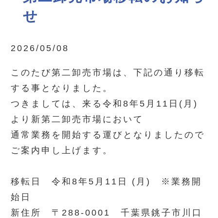
せ
2026/05/08
このたび第二卸売市場は、下記の通り移転
する事となりました。
つきましては、来る令和8年5月11日(月)
より新第二卸売市場において
通常業務を開始する運びとなりましたので
ご案内申し上げます。
移転日 令和8年5月11日 (月) ※業務開
始日
新住所 〒288-0001 千葉県銚子市川口