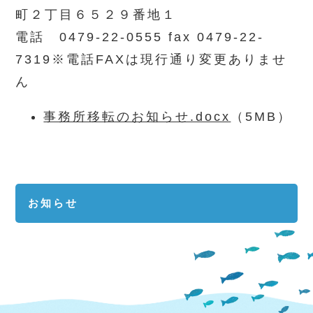
町２丁目６５２９番地１
電話 0479-22-0555 fax 0479-22-
7319※電話FAXは現行通り変更ありませ
ん
事務所移転のお知らせ.docx
（5MB）
お知らせ