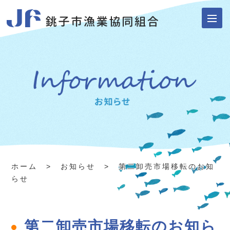
ホーム
>
お知らせ
> 第二卸売市場移転のお知
らせ
第二卸売市場移転のお知ら