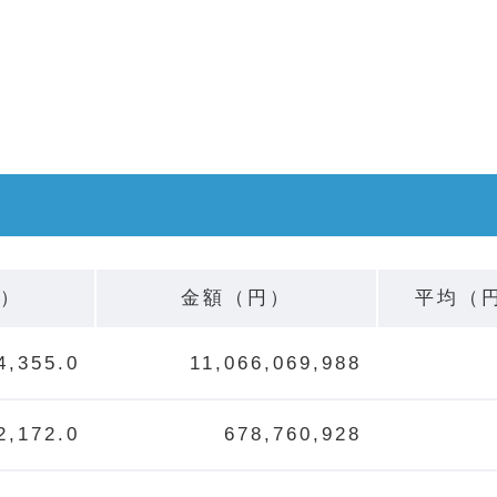
g）
金額（円）
平均（
4,355.0
11,066,069,988
2,172.0
678,760,928