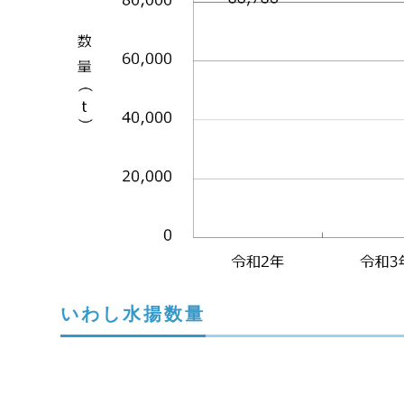
いわし水揚数量