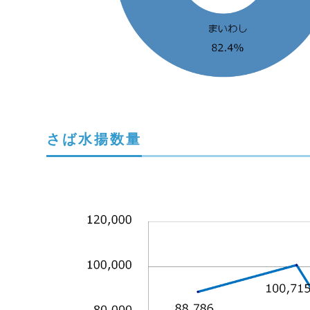
さば水揚数量