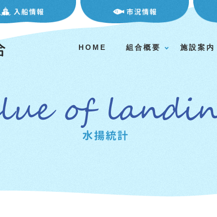
HOME
組合概要
施設案内