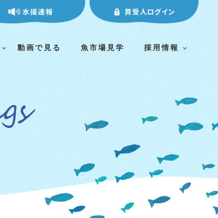
動画で見る
魚市場見学
採用情報